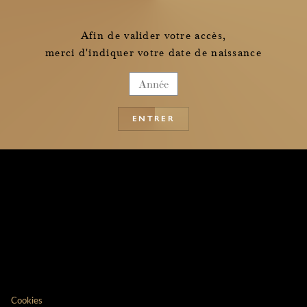
Afin de valider votre accès,
merci d'indiquer votre date de naissance
ENTRER
Cookies