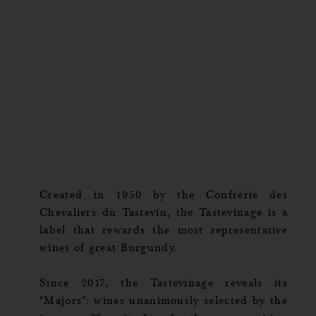
Created in 1950 by the Confrérie des
Chevaliers du Tastevin, the Tastevinage is a
label that rewards the most representative
wines of great Burgundy.
Since 2017, the Tastevinage reveals its
"Majors": wines unanimously selected by the