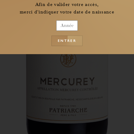
Afin de valider votre accès,
merci d'indiquer votre date de naissance
ENTRER