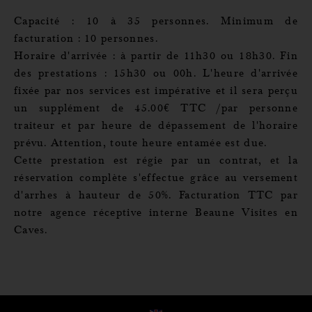
Capacité : 10 à 35 personnes. Minimum de
facturation : 10 personnes.
Horaire d'arrivée : à partir de 11h30 ou 18h30. Fin
des prestations : 15h30 ou 00h. L'heure d'arrivée
fixée par nos services est impérative et il sera perçu
un supplément de 45.00€ TTC /par personne
traiteur et par heure de dépassement de l'horaire
prévu. Attention, toute heure entamée est due.
Cette prestation est régie par un contrat, et la
réservation complète s'effectue grâce au versement
d'arrhes à hauteur de 50%. Facturation TTC par
notre agence réceptive interne Beaune Visites en
Caves.