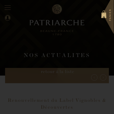
PANIER
0
NOS ACTUALITES
retour à la liste
Renouvellement du Label Vignobles &
Découvertes