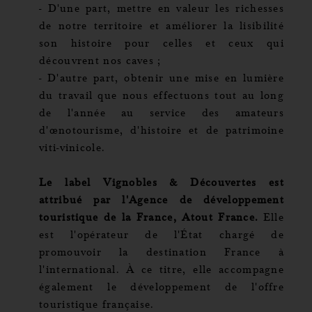
- D'une part, mettre en valeur les richesses
de notre territoire et améliorer la lisibilité
son histoire pour celles et ceux qui
découvrent nos caves ;
- D'autre part, obtenir une mise en lumière
du travail que nous effectuons tout au long
de l'année au service des amateurs
d'œnotourisme, d'histoire et de patrimoine
viti-vinicole.
Le label Vignobles & Découvertes est
attribué par l'Agence de développement
touristique de la France, Atout France.
Elle
est l'opérateur de l'État chargé de
promouvoir la destination France à
l'international. À ce titre, elle accompagne
également le développement de l'offre
touristique française.