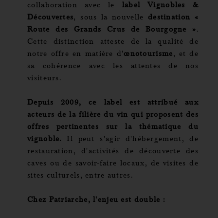
collaboration avec le
label Vignobles &
Découvertes
, sous la nouvelle
destination «
Route des Grands Crus de Bourgogne »
.
Cette distinction atteste de la qualité de
notre offre en matière d'
œnotourisme
, et de
sa cohérence avec les attentes de nos
visiteurs.
Depuis 2009, ce label est attribué aux
acteurs de la filière du vin qui proposent des
offres pertinentes sur la thématique du
vignoble.
Il peut s'agir d'hébergement, de
restauration, d'activités de découverte des
caves ou de savoir-faire locaux, de visites de
sites culturels, entre autres.
Chez Patriarche, l'enjeu est double :