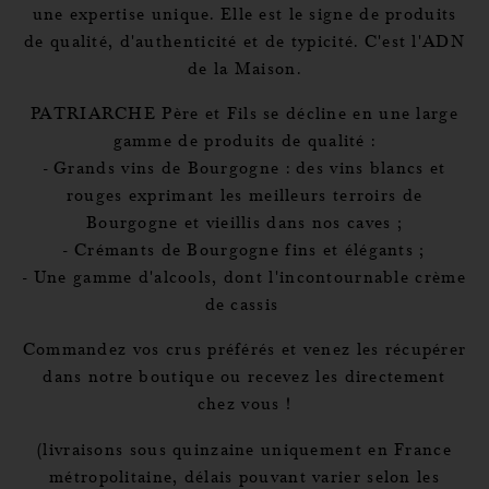
une expertise unique. Elle est le signe de produits
de qualité, d'authenticité et de typicité. C'est l'ADN
de la Maison.
PATRIARCHE Père et Fils se décline en une large
gamme de produits de qualité :
- Grands vins de Bourgogne : des vins blancs et
rouges exprimant les meilleurs terroirs de
Bourgogne et vieillis dans nos caves ;
- Crémants de Bourgogne fins et élégants ;
- Une gamme d'alcools, dont l'incontournable crème
de cassis
Commandez vos crus préférés et venez les récupérer
dans notre boutique ou recevez les directement
chez vous !
(livraisons sous quinzaine uniquement en France
métropolitaine, délais pouvant varier selon les