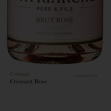
Crémant
CONSULTER
Crémant Rosé