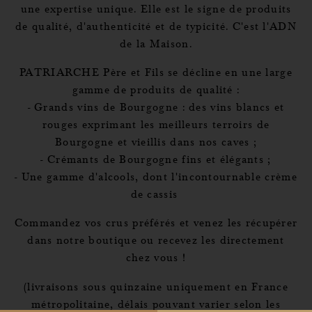
une expertise unique. Elle est le signe de produits
de qualité, d'authenticité et de typicité. C'est l'ADN
de la Maison.
PATRIARCHE Père et Fils se décline en une large
gamme de produits de qualité :
- Grands vins de Bourgogne : des vins blancs et
rouges exprimant les meilleurs terroirs de
Bourgogne et vieillis dans nos caves ;
- Crémants de Bourgogne fins et élégants ;
- Une gamme d'alcools, dont l'incontournable crème
de cassis
Commandez vos crus préférés et venez les récupérer
dans notre boutique ou recevez les directement
chez vous !
(livraisons sous quinzaine uniquement en France
métropolitaine, délais pouvant varier selon les