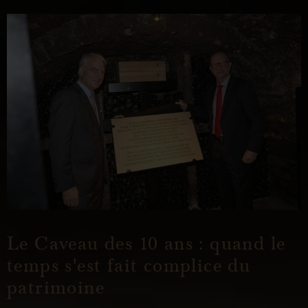
Le Caveau des 10 ans : quand le
temps s'est fait complice du
patrimoine